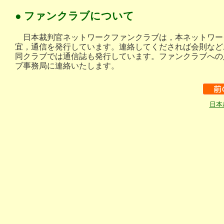
● ファンクラブについて
日本裁判官ネットワークファンクラブは，本ネットワー
宜，通信を発行しています。連絡してくだされば会則など
同クラブでは通信誌も発行しています。ファンクラブへの
ブ事務局に連絡いたします。
日本