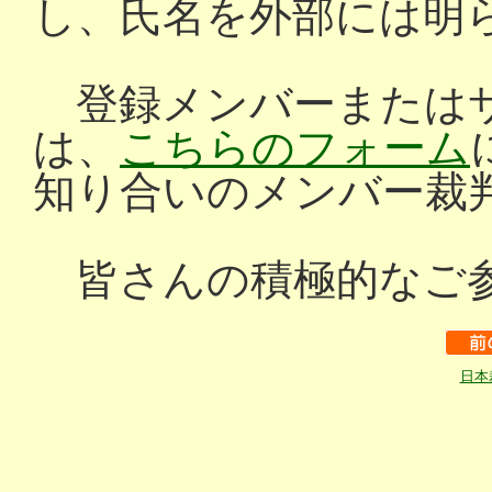
し、氏名を外部には明
登録メンバーまたはサ
は、
こちらのフォーム
知り合いのメンバー裁
皆さんの積極的なご参
日本