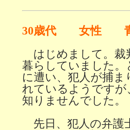
30歳代 女性 
はじめまして。裁
暮らしていました。
に遭い、犯人が捕ま
れているようですが
知りませんでした。
先日、犯人の弁護