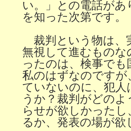
い。」との電話があ
を知った次第です。
裁判という物は、
無視して進むものな
ったのは、検事でも
私のはずなのですが
ていないのに、犯人
うか？裁判がどのよ
らせが欲しかったし
るか、発表の場が欲