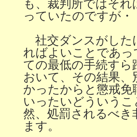
も、裁判所ではそれ
っていたのですが・
社交ダンスがした
ればよいことであっ
ての最低の手続すら
おいて、その結果、
かったからと懲戒免
いったいどういうこ
然、処罰されるべき
ます。