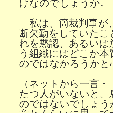
けなのでしょうか。
私は、簡裁判事が
断欠勤をしていたこ
れを黙認、あるいは
う組織にはどこか本
のではなかろうかと
（ネットから一言・
たつ人がいないと、
のではないでしょう