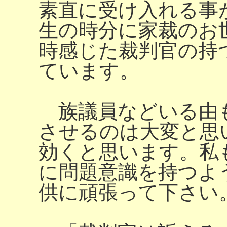
素直に受け入れる事
生の時分に家裁のお
時感じた裁判官の持
ています。
族議員などいる由
させるのは大変と思
効くと思います。私
に問題意識を持つよ
供に頑張って下さい