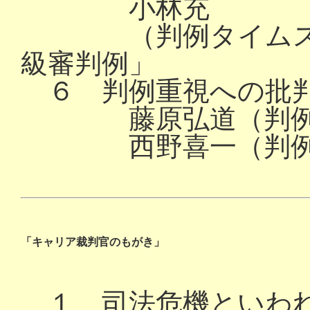
小林充
（判例タイムス58
級審判例」
６ 判例重視への批
藤原弘道（判例タイ
西野喜一（判例タ
「キャリア裁判官のもがき」
１ 司法危機といわれ